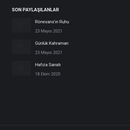
SON PAYLAŞILANLAR
Rönesans’ın Ruhu
23 Mayıs 2021
Günlük Kahraman
23 Mayıs 2021
Hafıza Sanatı
18 Ekim 2020