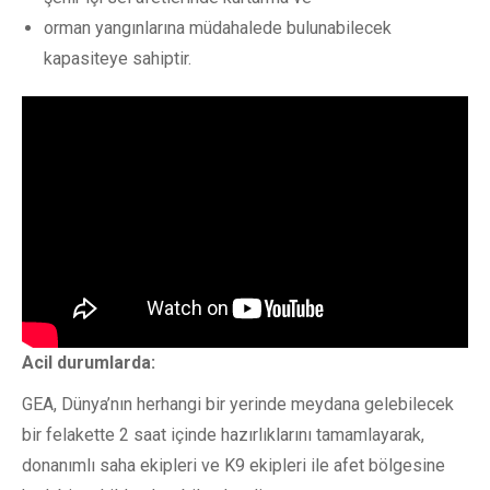
orman yangınlarına müdahalede bulunabilecek
kapasiteye sahiptir.
Acil durumlarda:
GEA, Dünya’nın herhangi bir yerinde meydana gelebilecek
bir felakette 2 saat içinde hazırlıklarını tamamlayarak,
donanımlı saha ekipleri ve K9 ekipleri ile afet bölgesine