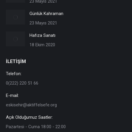
23 Mayıs 2021
Günlük Kahraman
23 Mayıs 2021
Hafıza Sanatı
18 Ekim 2020
İLETİŞİM
Telefon:
0(222) 220 51 66
E-mail:
eskisehir@aktiffelsefe.org
Açık Olduğumuz Saatler:
Pazartesi - Cuma 18:00 - 22:00