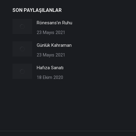
SON PAYLAŞILANLAR
Rönesans’ın Ruhu
23 Mayıs 2021
Günlük Kahraman
23 Mayıs 2021
Hafıza Sanatı
18 Ekim 2020