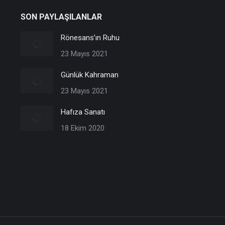
SON PAYLAŞILANLAR
Rönesans’ın Ruhu
23 Mayıs 2021
Günlük Kahraman
23 Mayıs 2021
Hafıza Sanatı
18 Ekim 2020