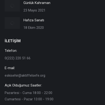
Günlük Kahraman
23 Mayıs 2021
Hafıza Sanatı
18 Ekim 2020
İLETİŞİM
Telefon:
0(222) 220 51 66
E-mail:
eskisehir@aktiffelsefe.org
Açık Olduğumuz Saatler:
Pazartesi - Cuma 18:00 - 22:00
Cumartesi - Pazar 13:00 - 19:00