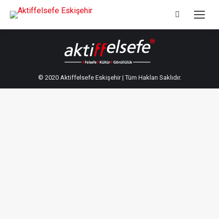
Search:
© 2020 Aktiffelsefe Eskişehir | Tüm Hakları Saklıdır.